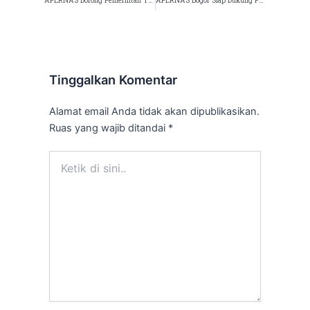
Tinggalkan Komentar
Alamat email Anda tidak akan dipublikasikan.
Ruas yang wajib ditandai
*
Ketik
di
sini..