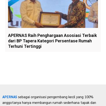
APERNAS Raih Penghargaan Asosiasi Terbaik
dari BP Tapera Kategori Persentase Rumah
Terhuni Tertinggi
APERNAS
sebagai organisasi pengembang kecil yang 100%
anggotanya hanya membangun rumah sederhana tapak dan