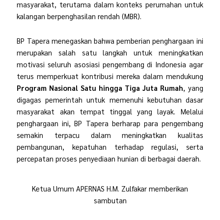
masyarakat, terutama dalam konteks perumahan untuk
kalangan berpenghasilan rendah (MBR).
BP Tapera menegaskan bahwa pemberian penghargaan ini
merupakan salah satu langkah untuk meningkatkan
motivasi seluruh asosiasi pengembang di Indonesia agar
terus memperkuat kontribusi mereka dalam mendukung
Program Nasional Satu hingga Tiga Juta Rumah
, yang
digagas pemerintah untuk memenuhi kebutuhan dasar
masyarakat akan tempat tinggal yang layak. Melalui
penghargaan ini, BP Tapera berharap para pengembang
semakin terpacu dalam meningkatkan kualitas
pembangunan, kepatuhan terhadap regulasi, serta
percepatan proses penyediaan hunian di berbagai daerah.
Ketua Umum APERNAS H.M. Zulfakar memberikan
sambutan