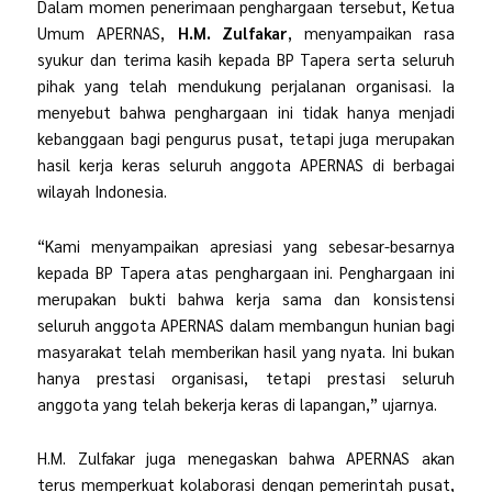
Dalam momen penerimaan penghargaan tersebut, Ketua
Umum APERNAS,
H.M. Zulfakar
, menyampaikan rasa
syukur dan terima kasih kepada BP Tapera serta seluruh
pihak yang telah mendukung perjalanan organisasi. Ia
menyebut bahwa penghargaan ini tidak hanya menjadi
kebanggaan bagi pengurus pusat, tetapi juga merupakan
hasil kerja keras seluruh anggota APERNAS di berbagai
wilayah Indonesia.
“Kami menyampaikan apresiasi yang sebesar-besarnya
kepada BP Tapera atas penghargaan ini. Penghargaan ini
merupakan bukti bahwa kerja sama dan konsistensi
seluruh anggota APERNAS dalam membangun hunian bagi
masyarakat telah memberikan hasil yang nyata. Ini bukan
hanya prestasi organisasi, tetapi prestasi seluruh
anggota yang telah bekerja keras di lapangan,” ujarnya.
H.M. Zulfakar juga menegaskan bahwa APERNAS akan
terus memperkuat kolaborasi dengan pemerintah pusat,