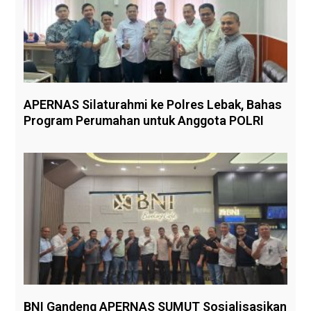
APERNAS Silaturahmi ke Polres Lebak, Bahas
Program Perumahan untuk Anggota POLRI
BNI Gandeng APERNAS SUMUT Sosialisasikan