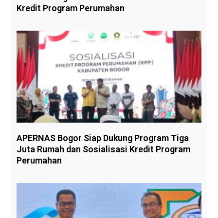
Kredit Program Perumahan
APERNAS Bogor Siap Dukung Program Tiga
Juta Rumah dan Sosialisasi Kredit Program
Perumahan