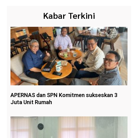
Kabar Terkini
APERNAS dan SPN Komitmen sukseskan 3
Juta Unit Rumah