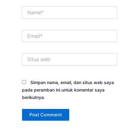
Name*
Email*
Situs
web
Simpan nama, email, dan situs web saya
pada peramban ini untuk komentar saya
berikutnya.