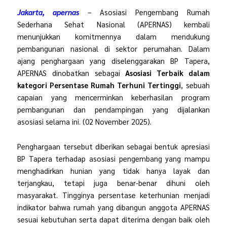
Jakarta, apernas
– Asosiasi Pengembang Rumah
Sederhana Sehat Nasional (APERNAS) kembali
menunjukkan komitmennya dalam mendukung
pembangunan nasional di sektor perumahan. Dalam
ajang penghargaan yang diselenggarakan BP Tapera,
APERNAS dinobatkan sebagai
Asosiasi Terbaik dalam
kategori Persentase Rumah Terhuni Tertinggi
, sebuah
capaian yang mencerminkan keberhasilan program
pembangunan dan pendampingan yang dijalankan
asosiasi selama ini. (02 November 2025).
Penghargaan tersebut diberikan sebagai bentuk apresiasi
BP Tapera terhadap asosiasi pengembang yang mampu
menghadirkan hunian yang tidak hanya layak dan
terjangkau, tetapi juga benar-benar dihuni oleh
masyarakat. Tingginya persentase keterhunian menjadi
indikator bahwa rumah yang dibangun anggota APERNAS
sesuai kebutuhan serta dapat diterima dengan baik oleh