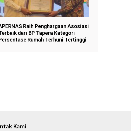
APERNAS Raih Penghargaan Asosiasi
Terbaik dari BP Tapera Kategori
Persentase Rumah Terhuni Tertinggi
ntak Kami