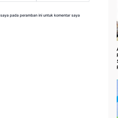
 saya pada peramban ini untuk komentar saya