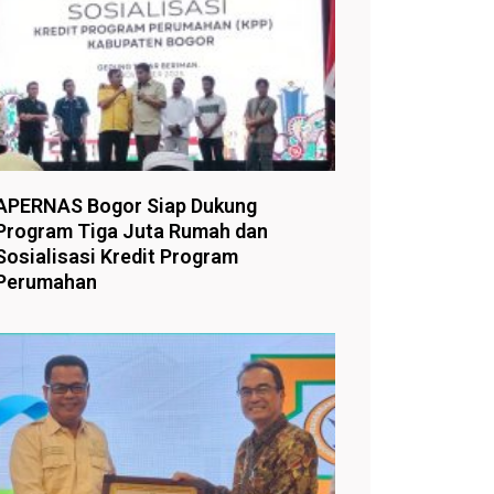
APERNAS Bogor Siap Dukung
Program Tiga Juta Rumah dan
Sosialisasi Kredit Program
Perumahan