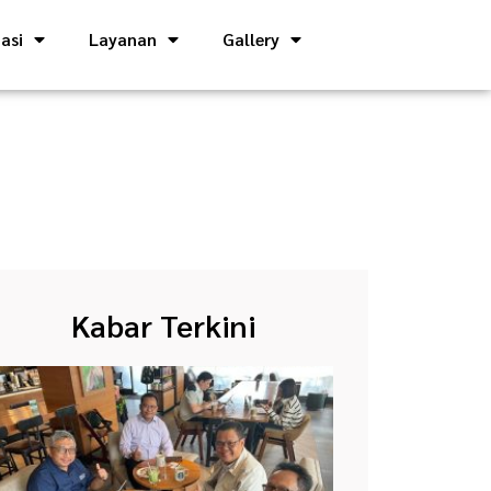
asi
Layanan
Gallery
Kabar Terkini