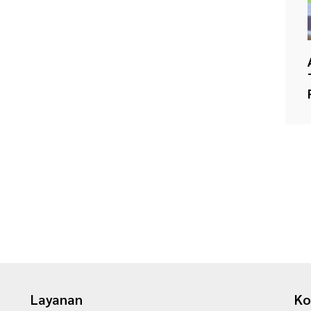
Layanan
Ko