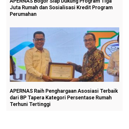
APERNAS Bogor Siap Dukung Program Tiga
Juta Rumah dan Sosialisasi Kredit Program
Perumahan
APERNAS Raih Penghargaan Asosiasi Terbaik
dari BP Tapera Kategori Persentase Rumah
Terhuni Tertinggi