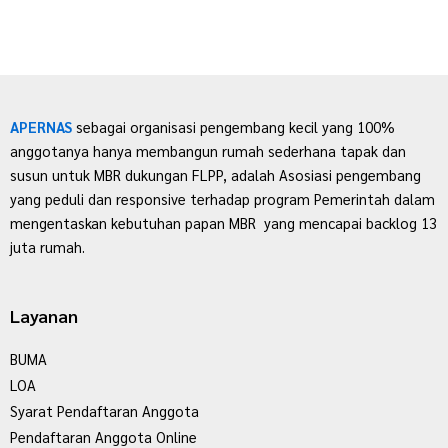
APERNAS
sebagai organisasi pengembang kecil yang 100%
anggotanya hanya membangun rumah sederhana tapak dan
susun untuk MBR dukungan FLPP, adalah Asosiasi pengembang
yang peduli dan responsive terhadap program Pemerintah dalam
mengentaskan kebutuhan papan MBR yang mencapai backlog 13
juta rumah.
Layanan
BUMA
LOA
Syarat Pendaftaran Anggota
Pendaftaran Anggota Online