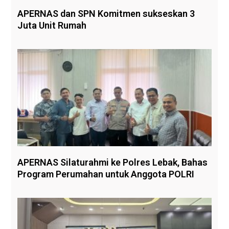
APERNAS dan SPN Komitmen sukseskan 3
Juta Unit Rumah
APERNAS Silaturahmi ke Polres Lebak, Bahas
Program Perumahan untuk Anggota POLRI