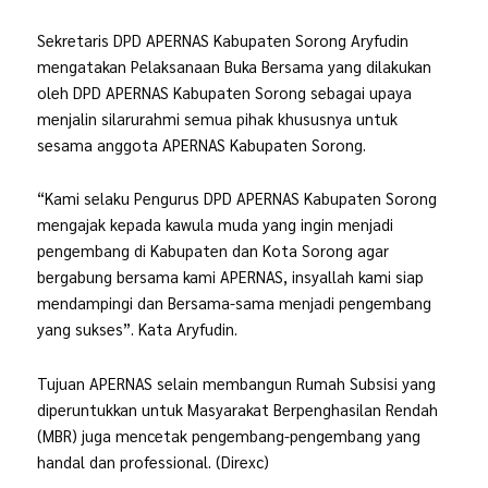
Sekretaris DPD APERNAS Kabupaten Sorong Aryfudin
mengatakan Pelaksanaan Buka Bersama yang dilakukan
oleh DPD APERNAS Kabupaten Sorong sebagai upaya
menjalin silarurahmi semua pihak khususnya untuk
sesama anggota APERNAS Kabupaten Sorong.
“Kami selaku Pengurus DPD APERNAS Kabupaten Sorong
mengajak kepada kawula muda yang ingin menjadi
pengembang di Kabupaten dan Kota Sorong agar
bergabung bersama kami APERNAS, insyallah kami siap
mendampingi dan Bersama-sama menjadi pengembang
yang sukses”. Kata Aryfudin.
Tujuan APERNAS selain membangun Rumah Subsisi yang
diperuntukkan untuk Masyarakat Berpenghasilan Rendah
(MBR) juga mencetak pengembang-pengembang yang
handal dan professional. (Direxc)