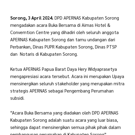
Sorong, 3 April 2024.
DPD APERNAS Kabupaten Sorong
mengadakan acara Buka Bersama di Aimas Hotel &
Convemtion Centre yang dihadiri oleh seluruh anggota
APERNAS Kabupaten Sorong dan tamu undangan dari
Perbankan, Dinas PUPR Kabupaten Sorong, Dinas PTSP
dan Notaris di Kabupaten Sorong.
Ketua APERNAS Papua Barat Daya Hery Widyaprasetya
mengapresiasi acara tersebut. Acara ini merupakan Upaya
mensinergikan seluruh stakeholder yang merupakan mitra
strategis APERNAS sebagai Pengembang Perumahan
subsidi.
“Acara Buka Bersama yang diadakan oleh DPD APERNAS
Kabupaten Sorong adalah suatu acara yang luar biasa,
sehingga dapat mensinergikan semua pihak pihak dalam
pembangunan perumahan di Kabupaten Sorong”.