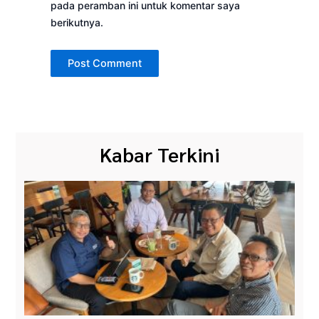
pada peramban ini untuk komentar saya
berikutnya.
Kabar Terkini