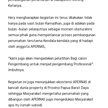
Katanya.
Hery mengharapkan kegiatan ini terus dilakukan tidak
hanya pada saat bulan Ramadhan, juga di adakan pada
bulan -bulan selanjutnya sebagai momen silaturahmi
semua pihak guna memperlancar proses pembangunan
perumahan terutama Kendala-kendala yang di hadapi
oleh anggota APERNAS,
“kami juga akan mengadakan pelatihan Bagi calon
Pengembang untuk menjad pengembang Profesional”.
Imbuhnya.
Kegiatan ini juga menunjukkan eksistensi APERNAS di
kancah dunia property di Provinsi Papua Barat Daya
sehingga Masyarakat mengetahui perumahan yang
dibangun oleh APERNAS juga mengedukasi Masyarakat
apa itu rumah subsidi.