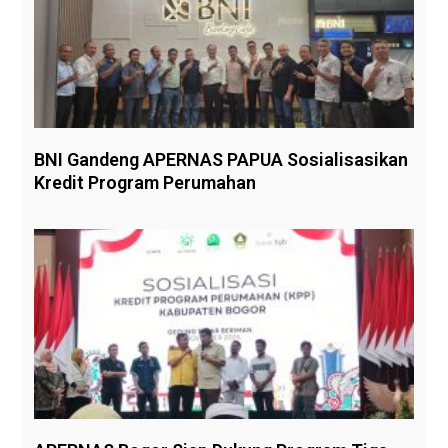
BNI Gandeng APERNAS PAPUA Sosialisasikan
Kredit Program Perumahan