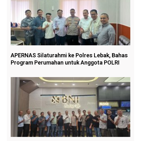
APERNAS Silaturahmi ke Polres Lebak, Bahas
Program Perumahan untuk Anggota POLRI