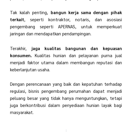
Tak kalah penting,
bangun kerja sama dengan pihak
terkait
, seperti kontraktor, notaris, dan asosiasi
pengembang seperti APERNAS, untuk memperkuat
jaringan dan mendapatkan pendampingan.
Terakhir,
jaga kualitas bangunan dan kepuasan
konsumen.
Kualitas hunian dan pelayanan purna jual
menjadi faktor utama dalam membangun reputasi dan
keberlanjutan usaha.
Dengan perencanaan yang baik dan kepatuhan terhadap
regulasi, bisnis pengembang perumahan dapat menjadi
peluang besar yang tidak hanya menguntungkan, tetapi
juga berkontribusi dalam penyediaan hunian layak bagi
masyarakat.