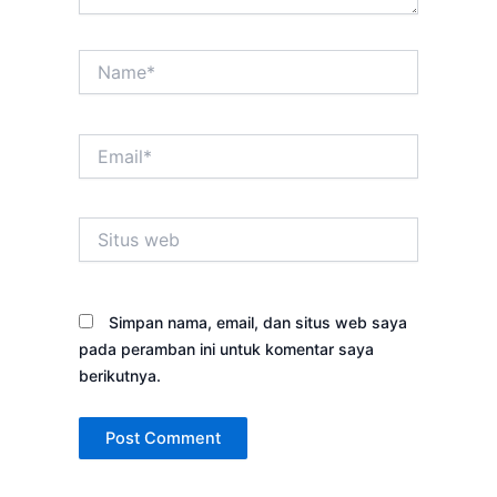
Name*
Email*
Situs
web
Simpan nama, email, dan situs web saya
pada peramban ini untuk komentar saya
berikutnya.