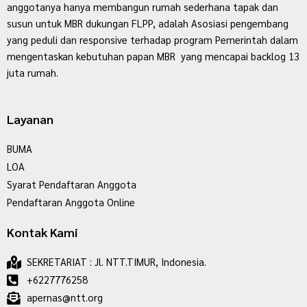
anggotanya hanya membangun rumah sederhana tapak dan
susun untuk MBR dukungan FLPP, adalah Asosiasi pengembang
yang peduli dan responsive terhadap program Pemerintah dalam
mengentaskan kebutuhan papan MBR yang mencapai backlog 13
juta rumah.
Layanan
BUMA
LOA
Syarat Pendaftaran Anggota
Pendaftaran Anggota Online
Kontak Kami
SEKRETARIAT : Jl. NTT.TIMUR, Indonesia.
+6227776258
apernas@ntt.org