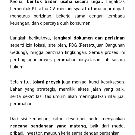
Kedua,
bentuk badan usaha secara legal.
Legalitas
berbentuk PT atau CV menjadi syarat utama agar dapat
mengurus perizinan, bekerja sama dengan lembaga
keuangan, dan dipercaya oleh konsumen.
Langkah berikutnya,
lengkapi dokumen dan perizinan
seperti izin lokasi, site plan, PBG (Persetujuan Bangunan
Gedung), hingga perizinan lingkungan. Semua proses ini
penting agar proyek perumahan dinyatakan sah secara
hukum.
Selain itu,
lokasi proyek
juga menjadi kunci kesuksesan.
Lahan yang strategis, memiliki akses jalan yang baik,
serta dekat fasilitas umum akan meningkatkan nilai jual
perumahan.
Dari sisi keuangan, calon developer perlu menyiapkan
rencana pendanaan yang matang
, baik dari modal
pribadi, investor, maupun kerja sama dengan perbankan.