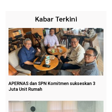
Kabar Terkini
APERNAS dan SPN Komitmen sukseskan 3
Juta Unit Rumah