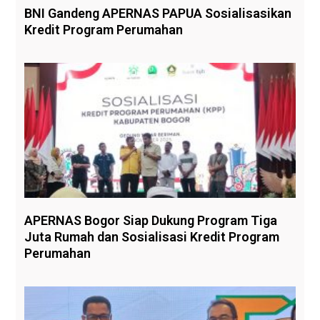
BNI Gandeng APERNAS PAPUA Sosialisasikan
Kredit Program Perumahan
APERNAS Bogor Siap Dukung Program Tiga
Juta Rumah dan Sosialisasi Kredit Program
Perumahan