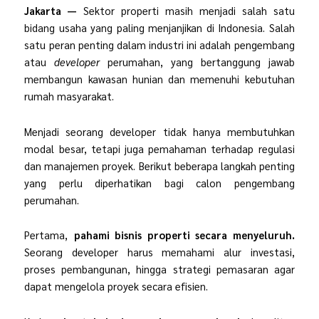
Jakarta —
Sektor properti masih menjadi salah satu
bidang usaha yang paling menjanjikan di Indonesia. Salah
satu peran penting dalam industri ini adalah pengembang
atau
developer
perumahan, yang bertanggung jawab
membangun kawasan hunian dan memenuhi kebutuhan
rumah masyarakat.
Menjadi seorang developer tidak hanya membutuhkan
modal besar, tetapi juga pemahaman terhadap regulasi
dan manajemen proyek. Berikut beberapa langkah penting
yang perlu diperhatikan bagi calon pengembang
perumahan.
Pertama,
pahami bisnis properti secara menyeluruh.
Seorang developer harus memahami alur investasi,
proses pembangunan, hingga strategi pemasaran agar
dapat mengelola proyek secara efisien.