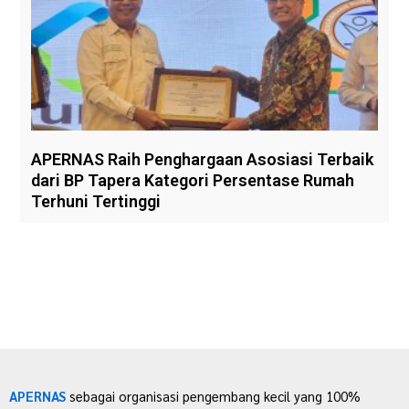
APERNAS Raih Penghargaan Asosiasi Terbaik
dari BP Tapera Kategori Persentase Rumah
Terhuni Tertinggi
APERNAS
sebagai organisasi pengembang kecil yang 100%