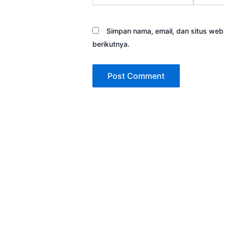
Simpan nama, email, dan situs web
berikutnya.