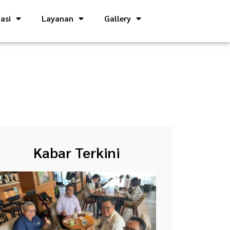
asi
Layanan
Gallery
Kabar Terkini