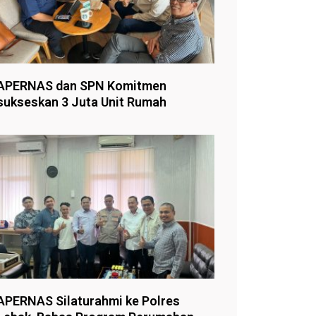
APERNAS dan SPN Komitmen
sukseskan 3 Juta Unit Rumah
APERNAS Silaturahmi ke Polres