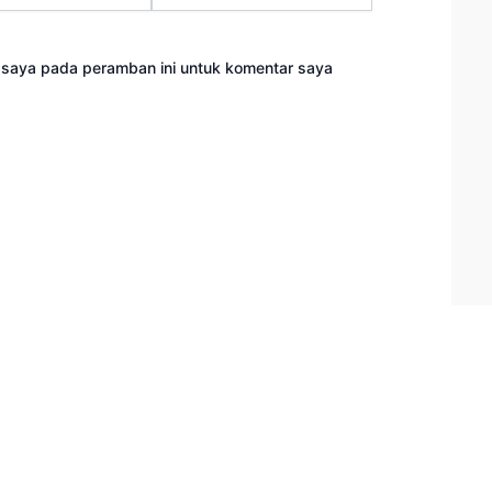
 saya pada peramban ini untuk komentar saya