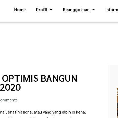
Home
Profil
Keanggotaan
Inform
 OPTIMIS BANGUN
 2020
Comments
 Sehat Nasional atau yang yang elbih di kenal