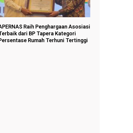
APERNAS Raih Penghargaan Asosiasi
Terbaik dari BP Tapera Kategori
Persentase Rumah Terhuni Tertinggi