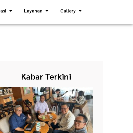
asi
Layanan
Gallery
Kabar Terkini