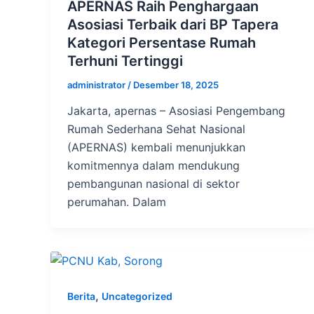
APERNAS Raih Penghargaan
Asosiasi Terbaik dari BP Tapera
Kategori Persentase Rumah
Terhuni Tertinggi
administrator
/
Desember 18, 2025
Jakarta, apernas – Asosiasi Pengembang
Rumah Sederhana Sehat Nasional
(APERNAS) kembali menunjukkan
komitmennya dalam mendukung
pembangunan nasional di sektor
perumahan. Dalam
,
Berita
Uncategorized