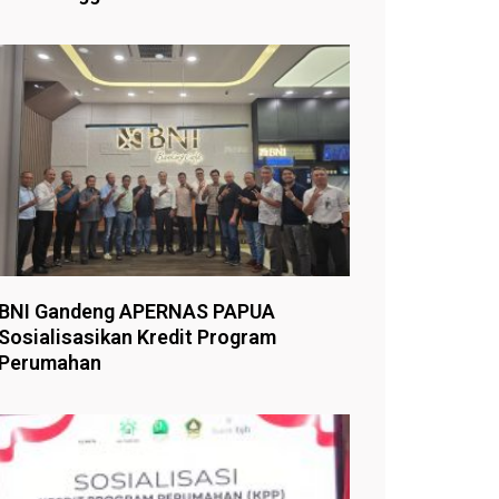
BNI Gandeng APERNAS PAPUA
Sosialisasikan Kredit Program
Perumahan