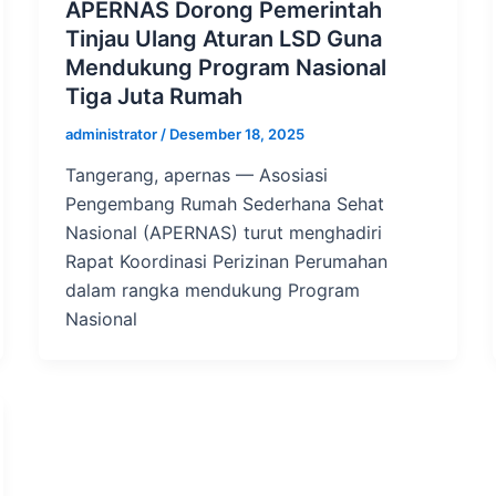
APERNAS Dorong Pemerintah
Tinjau Ulang Aturan LSD Guna
Mendukung Program Nasional
Tiga Juta Rumah
administrator
/
Desember 18, 2025
Tangerang, apernas — Asosiasi
Pengembang Rumah Sederhana Sehat
Nasional (APERNAS) turut menghadiri
Rapat Koordinasi Perizinan Perumahan
dalam rangka mendukung Program
Nasional