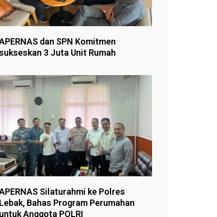
APERNAS dan SPN Komitmen
sukseskan 3 Juta Unit Rumah
APERNAS Silaturahmi ke Polres
Lebak, Bahas Program Perumahan
untuk Anggota POLRI