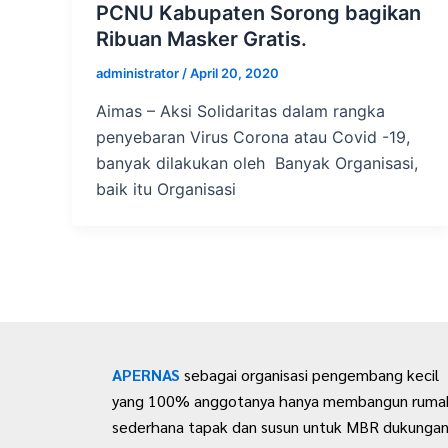
PCNU Kabupaten Sorong bagikan
Ribuan Masker Gratis.
administrator
/
April 20, 2020
Aimas – Aksi Solidaritas dalam rangka
penyebaran Virus Corona atau Covid -19,
banyak dilakukan oleh Banyak Organisasi,
baik itu Organisasi
APERNAS
sebagai organisasi pengembang kecil
yang 100% anggotanya hanya membangun ruma
sederhana tapak dan susun untuk MBR dukunga