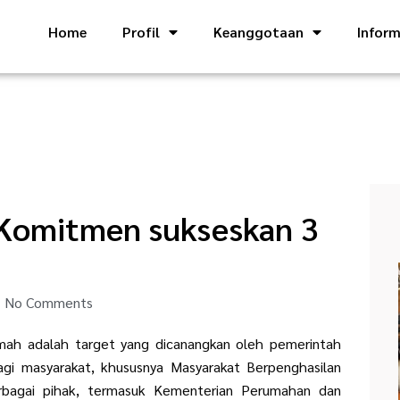
Home
Profil
Keanggotaan
Inform
Komitmen sukseskan 3
No Comments
mah adalah target yang dicanangkan oleh pemerintah
gi masyarakat, khususnya Masyarakat Berpenghasilan
rbagai pihak, termasuk Kementerian Perumahan dan