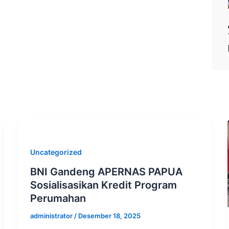
Uncategorized
BNI Gandeng APERNAS PAPUA
Sosialisasikan Kredit Program
Perumahan
administrator
/
Desember 18, 2025