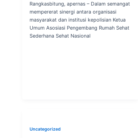
Rangkasbitung, apernas – Dalam semangat
mempererat sinergi antara organisasi
masyarakat dan institusi kepolisian Ketua
Umum Asosiasi Pengembang Rumah Sehat
Sederhana Sehat Nasional
Uncategorized