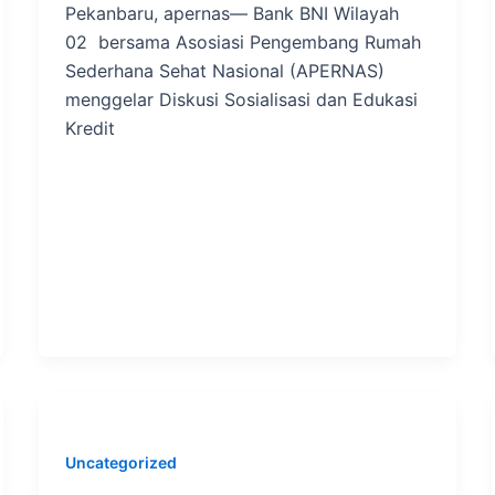
Pekanbaru, apernas— Bank BNI Wilayah
02 bersama Asosiasi Pengembang Rumah
Sederhana Sehat Nasional (APERNAS)
menggelar Diskusi Sosialisasi dan Edukasi
Kredit
Uncategorized