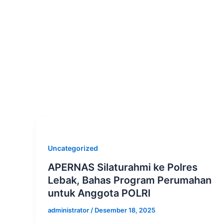
Uncategorized
APERNAS Silaturahmi ke Polres
Lebak, Bahas Program Perumahan
untuk Anggota POLRI
administrator
/
Desember 18, 2025