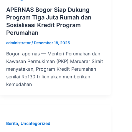
APERNAS Bogor Siap Dukung
Program Tiga Juta Rumah dan
Sosialisasi Kredit Program
Perumahan
administrator
/
Desember 18, 2025
Bogor, apernas — Menteri Perumahan dan
Kawasan Permukiman (PKP) Maruarar Sirait
menyatakan, Program Kredit Perumahan
senilai Rp130 triliun akan memberikan
kemudahan
,
Berita
Uncategorized