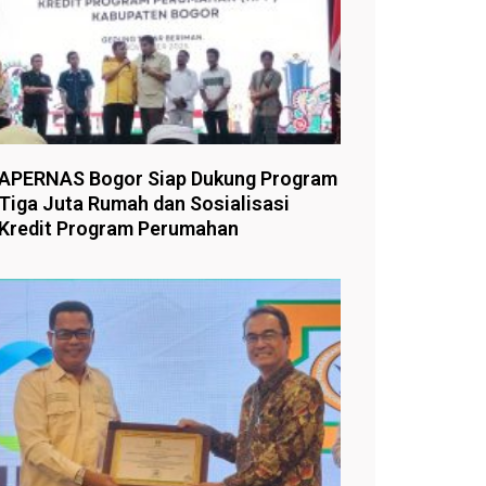
APERNAS Bogor Siap Dukung Program
Tiga Juta Rumah dan Sosialisasi
Kredit Program Perumahan