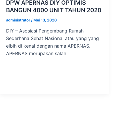
DPW APERNAS DIY OPTIMIS
BANGUN 4000 UNIT TAHUN 2020
administrator
/
Mei 13, 2020
DIY – Asosiasi Pengembang Rumah
Sederhana Sehat Nasional atau yang yang
elbih di kenal dengan nama APERNAS.
APERNAS merupakan salah