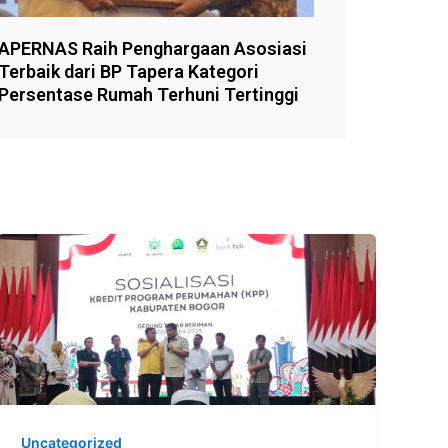
APERNAS Raih Penghargaan Asosiasi
Terbaik dari BP Tapera Kategori
Persentase Rumah Terhuni Tertinggi
Uncategorized